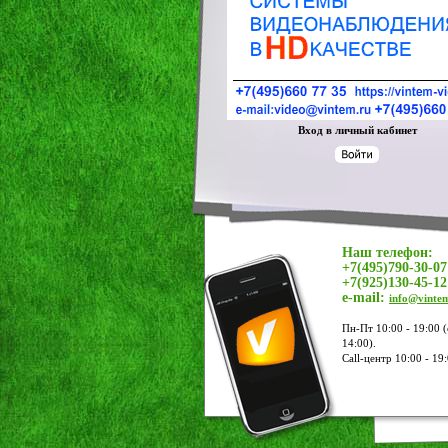
Вход в личный кабинет
Наш телефон:
+7(495)790-30-07
+7(925)130-45-12
e-mail:
info@vinte
Пн-Пт 10:00 - 19:00 (
14:00).
Call-центр 10:00 - 19: