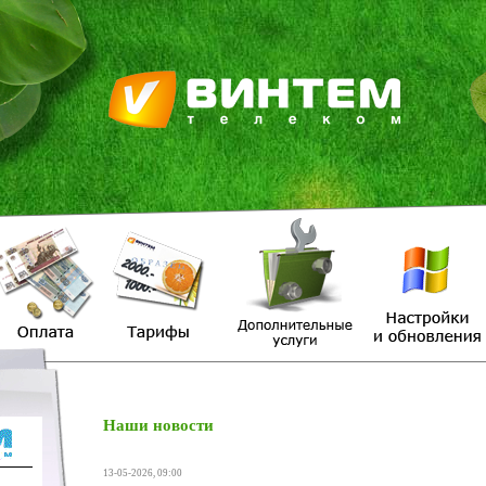
Наши новости
13-05-2026, 09:00