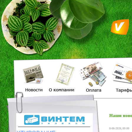
Наши ново
8-06-2026, 09:00