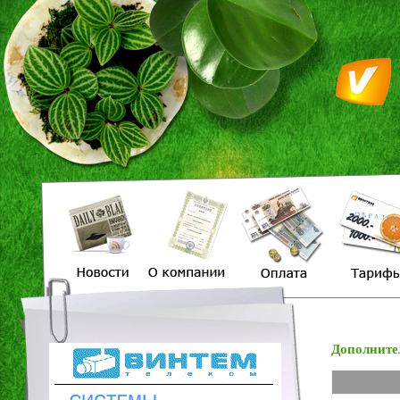
Дополните