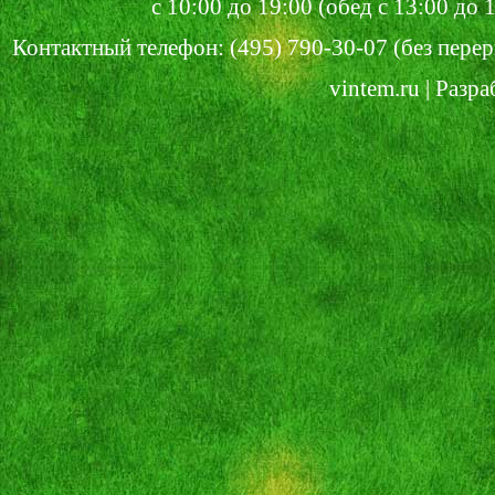
с 10:00 до 19:00 (обед с 13:00 до
Контактный телефон: (495) 790-30-07 (без перер
vintem.ru | Разр