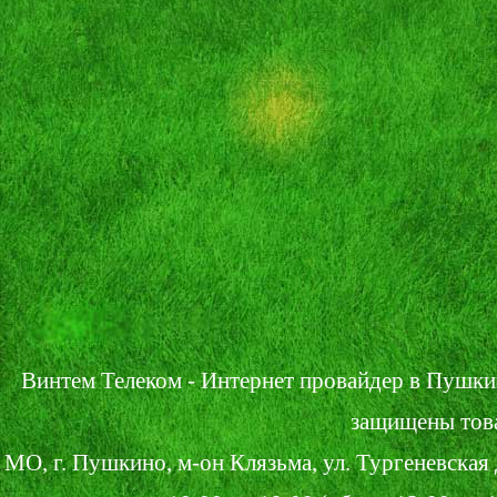
Винтем Телеком - Интернет провайдер в Пушки
защищены тов
МО, г. Пушкино, м-он Клязьма, ул. Тургеневская