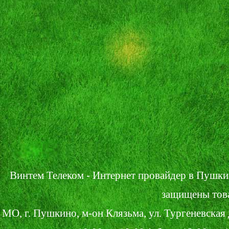
Винтем Телеком - Интернет провайдер в Пушки
защищены тов
МО, г. Пушкино, м-он Клязьма, ул. Тургеневская