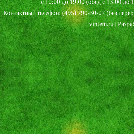
с 10:00 до 19:00 (обед с 13:00 до
Контактный телефон: (495) 790-30-07 (без перер
vintem.ru | Разр