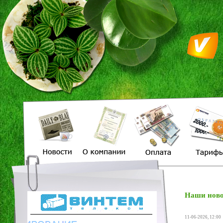
Наши ново
11-06-2026, 12:00