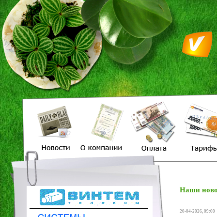
Наши ново
20-04-2026, 09:00