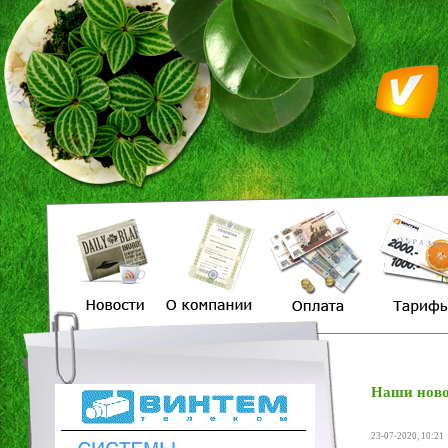
Наши ново
23-07-2020, 10:21