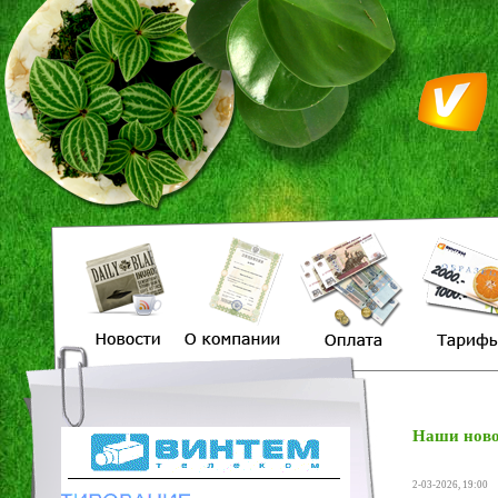
Наши ново
2-03-2026, 19:00