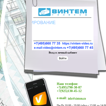
Вход в личный кабинет
Наш телефон:
+7(495)790-30-07
+7(925)130-45-12
e-mail:
info@vintem.ru
Пн-Пт 10:00 - 19:00 (обед с 13:00 до 14:0