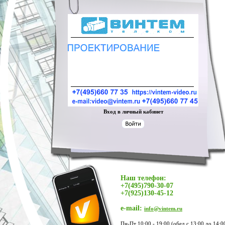
Вход в личный кабинет
Наш телефон:
+7(495)790-30-07
+7(925)130-45-12
e-mail:
info@vintem.ru
Пн-Пт 10:00 - 19:00 (обед с 13:00 до 14:0