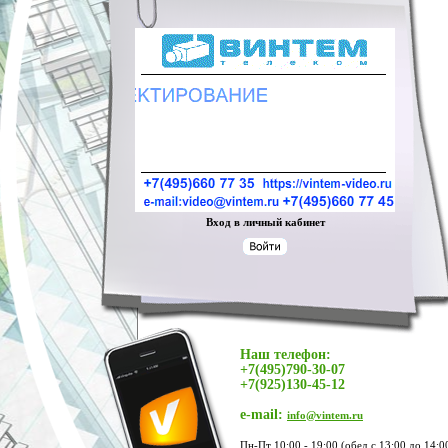
Вход в личный кабинет
Наш телефон:
+7(495)790-30-07
+7(925)130-45-12
e-mail:
info@vintem.ru
Пн-Пт 10:00 - 19:00 (обед с 13:00 до 14:0