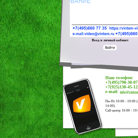
Вход в личный кабинет
Наш телефон:
+7(495)790-30-07
+7(925)130-45-12
e-mail:
info@vinte
Пн-Пт 10:00 - 19:00 (
14:00).
Call-центр 10:00 - 19: