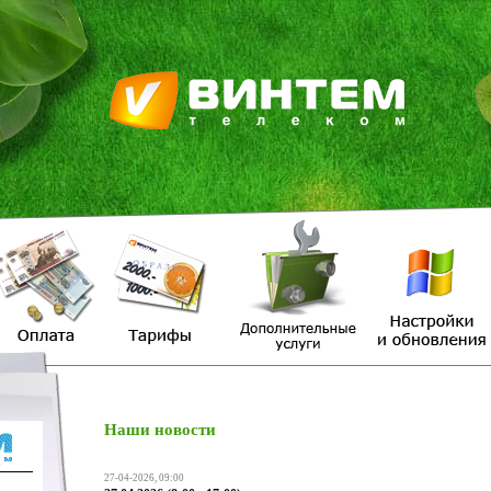
Наши новости
27-04-2026, 09:00