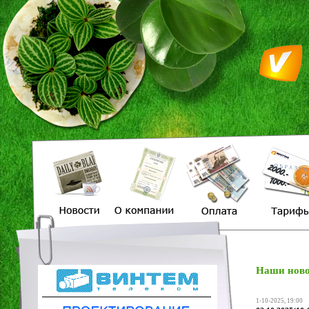
Наши ново
1-10-2025, 19:00