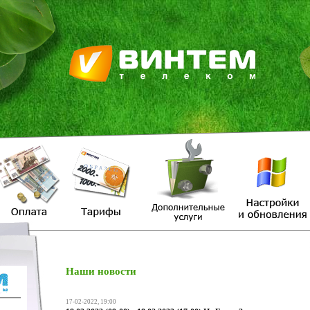
Наши новости
17-02-2022, 19:00