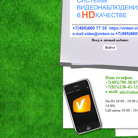
Вход в личный кабинет
Наш телефон:
+7(495)790-30-07
+7(925)130-45-12
e-mail:
info@vinte
Пн-Пт 10:00 - 19:00 (
14:00).
Call-центр 10:00 - 19: