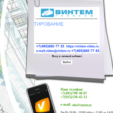
Вход в личный кабинет
Наш телефон:
+7(495)790-30-07
+7(925)130-45-12
e-mail:
info@vintem.ru
Пн-Пт 10:00 - 19:00 (обед с 13:00 до 14:0